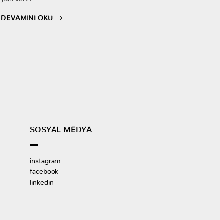
DEVAMINI OKU
SOSYAL MEDYA
instagram
facebook
linkedin