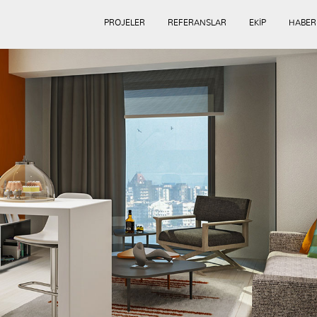
PROJELER
REFERANSLAR
EKİP
HABER