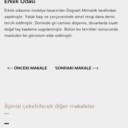
Erkek Odası
Erkek odasının mobilya tasarımları Dsgnart Mimarlık tarafından
yapılmıştır. Yatak başı ve çerçevesinde amel rengi dana derisi
tercih edilmiştir. Zeminde gri camine döşeme, duvarlarda siyah
doğal taş kaplama uygulanmıştır. Bütün bu tercihler sonucunda
maskülen bir görünüm elde edilmiştir.
ÖNCEKI MAKALE
SONRAKI MAKALE
İlginizi çekebilecek diğer makaleler