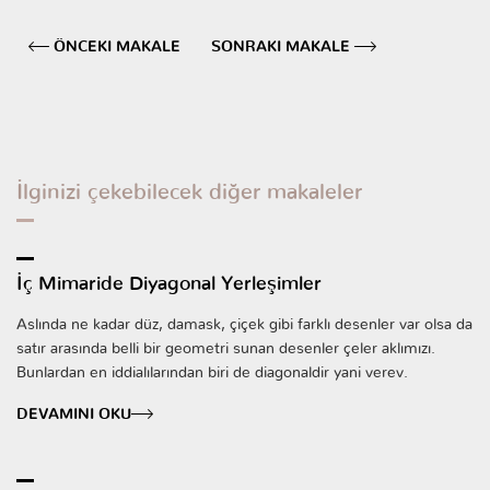
ÖNCEKI MAKALE
SONRAKI MAKALE
İlginizi çekebilecek diğer makaleler
İç Mimaride Diyagonal Yerleşimler
Aslında ne kadar düz, damask, çiçek gibi farklı desenler var olsa da
satır arasında belli bir geometri sunan desenler çeler aklımızı.
Bunlardan en iddialılarından biri de diagonaldir yani verev.
DEVAMINI OKU