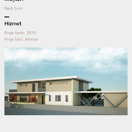
Nazlı Sirer
Hizmet
Proje tarihi: 2015
Proje türü: Mimari